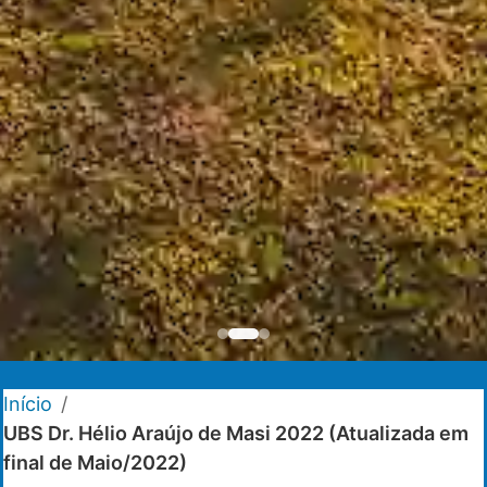
Início
/
UBS Dr. Hélio Araújo de Masi 2022 (Atualizada em
final de Maio/2022)