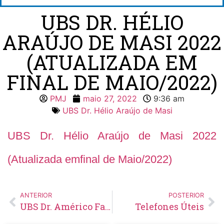
UBS DR. HÉLIO
ARAÚJO DE MASI 2022
(ATUALIZADA EM
FINAL DE MAIO/2022)
PMJ
maio 27, 2022
9:36 am
UBS Dr. Hélio Araújo de Masi
UBS Dr. Hélio Araújo de Masi 2022
(Atualizada emfinal de Maio/2022)
ANTERIOR
POSTERIOR
UBS Dr. Américo Faustino de Carvalho 2022 (Atualizada em final de Maio/2022)
Telefones Úteis