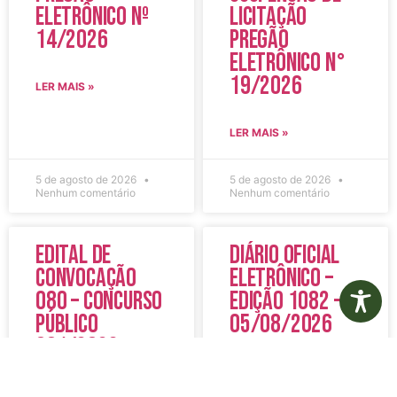
Eletrônico Nº
Licitação
14/2026
Pregão
Eletrônico N°
19/2026
LER MAIS »
LER MAIS »
5 de agosto de 2026
5 de agosto de 2026
Nenhum comentário
Nenhum comentário
Edital de
Diário Oficial
Convocação
Eletrônico –
080 – Concurso
Edição 1082 –
Público
05/08/2026
001/2023
LER MAIS »
LER MAIS »