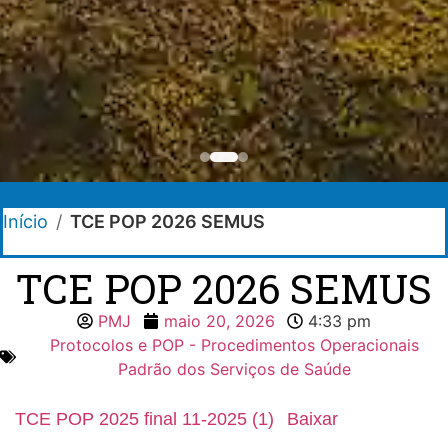
Início
/
TCE POP 2026 SEMUS
TCE POP 2026 SEMUS
PMJ
maio 20, 2026
4:33 pm
Protocolos e POP - Procedimentos Operacionais
Padrão dos Serviços de Saúde
TCE POP 2025 final 11-2025 (1)
Baixar