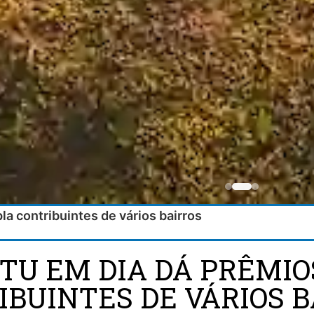
a contribuintes de vários bairros
PTU EM DIA DÁ PRÊM
IBUINTES DE VÁRIOS B