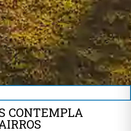
IOS CONTEMPLA
AIRROS