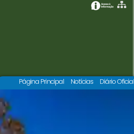
Página Principal
Notícias
Diário Oficia