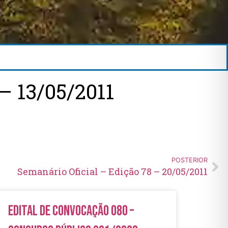
 13/05/2011
POSTERIOR
Semanário Oficial – Edição 78 – 20/05/2011
Edital de Convocação 080 –