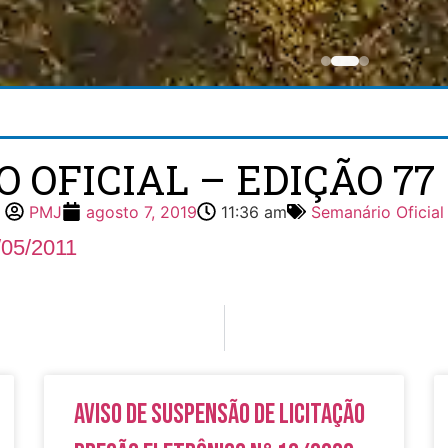
OFICIAL – EDIÇÃO 77 –
PMJ
agosto 7, 2019
11:36 am
Semanário Oficial
/05/2011
Aviso de Suspensão de Licitação