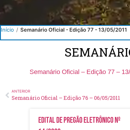
Início
/
Semanário Oficial - Edição 77 - 13/05/2011
SEMANÁRIO 
Semanário Oficial – Edição 77 – 13
ANTERIOR
Semanário Oficial – Edição 76 – 06/05/2011
Edital de Pregão Eletrônico Nº