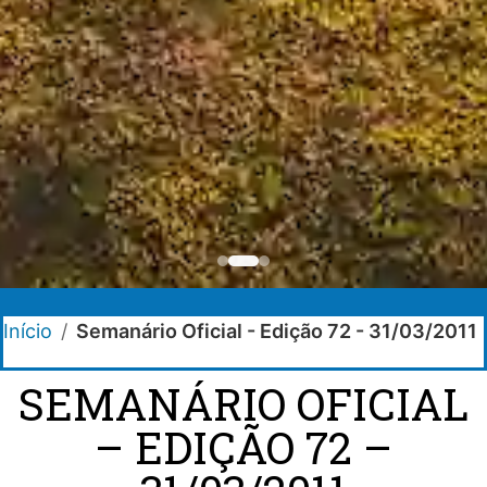
Início
/
Semanário Oficial - Edição 72 - 31/03/2011
SEMANÁRIO OFICIAL
– EDIÇÃO 72 –