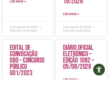
19/2026
LER MAIS »
LER MAIS »
5 de agosto de 2026
5 de agosto de 2026
Nenhum comentário
Nenhum comentário
Edital de
Diário Oficial
Convocação
Eletrônico –
080 – Concurso
Edição 1082 –
Público
05/08/2026
001/2023
LER MAIS »
LER MAIS »
5 de agosto de 2026
5 de agosto de 2026
Nenhum comentário
Nenhum comentário