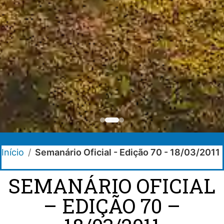
Início
/
Semanário Oficial - Edição 70 - 18/03/2011
SEMANÁRIO OFICIAL
– EDIÇÃO 70 –