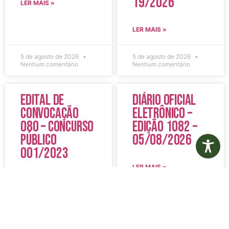
19/2026
LER MAIS »
LER MAIS »
5 de agosto de 2026
5 de agosto de 2026
Nenhum comentário
Nenhum comentário
Edital de
Diário Oficial
Convocação
Eletrônico –
080 – Concurso
Edição 1082 –
Público
05/08/2026
001/2023
LER MAIS »
LER MAIS »
5 de agosto de 2026
5 de agosto de 2026
Nenhum comentário
Nenhum comentário