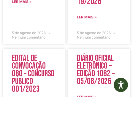
19/2026
LER MAIS »
LER MAIS »
5 de agosto de 2026
5 de agosto de 2026
Nenhum comentário
Nenhum comentário
Edital de
Diário Oficial
Convocação
Eletrônico –
080 – Concurso
Edição 1082 –
Público
05/08/2026
001/2023
LER MAIS »
LER MAIS »
5 de agosto de 2026
5 de agosto de 2026
Nenhum comentário
Nenhum comentário