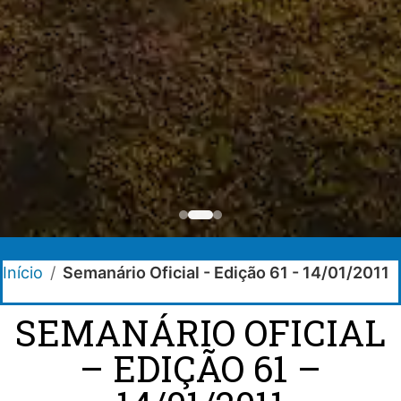
Início
/
Semanário Oficial - Edição 61 - 14/01/2011
SEMANÁRIO OFICIAL
– EDIÇÃO 61 –