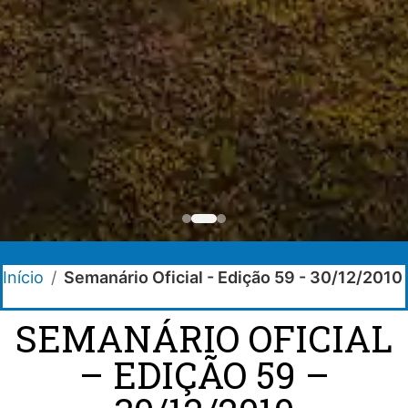
Início
/
Semanário Oficial - Edição 59 - 30/12/2010
SEMANÁRIO OFICIAL
– EDIÇÃO 59 –