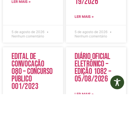
19/2026
LER MAIS »
LER MAIS »
5 de agosto de 2026
5 de agosto de 2026
Nenhum comentário
Nenhum comentário
Edital de
Diário Oficial
Convocação
Eletrônico –
080 – Concurso
Edição 1082 –
Público
05/08/2026
001/2023
LER MAIS »
LER MAIS »
5 de agosto de 2026
5 de agosto de 2026
Nenhum comentário
Nenhum comentário