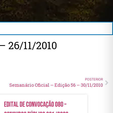
 26/11/2010
POSTERIOR
Semanário Oficial – Edição 56 – 30/11/2010
Edital de Convocação 080 –