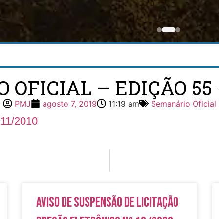
OFICIAL – EDIÇÃO 55 –
PMJ
agosto 7, 2019
11:19 am
Semanário Oficial
/11/2010
Aviso de Suspensão de Licitação