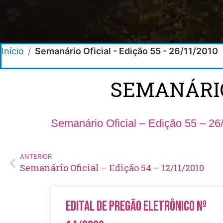
Início
/
Semanário Oficial - Edição 55 - 26/11/2010
SEMANÁRIO 
Semanário Oficial – Edição 55 – 26
ANTERIOR
Semanário Oficial – Edição 54 – 12/11/2010
Edital de Pregão Eletrônico Nº