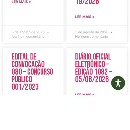
19/2026
LER MAIS »
LER MAIS »
5 de agosto de 2026
5 de agosto de 2026
Nenhum comentário
Nenhum comentário
Edital de
Diário Oficial
Convocação
Eletrônico –
080 – Concurso
Edição 1082 –
Público
05/08/2026
001/2023
LER MAIS »
LER MAIS »
5 de agosto de 2026
5 de agosto de 2026
Nenhum comentário
Nenhum comentário