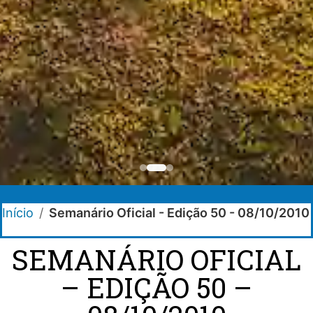
Início
/
Semanário Oficial - Edição 50 - 08/10/2010
SEMANÁRIO OFICIAL
– EDIÇÃO 50 –