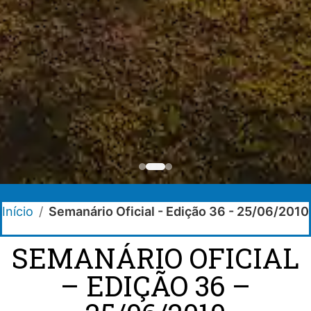
Início
/
Semanário Oficial - Edição 36 - 25/06/2010
SEMANÁRIO OFICIAL
– EDIÇÃO 36 –