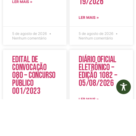
19/2026
LER MAIS »
LER MAIS »
5 de agosto de 2026
5 de agosto de 2026
Nenhum comentário
Nenhum comentário
Edital de
Diário Oficial
Convocação
Eletrônico –
080 – Concurso
Edição 1082 –
Público
05/08/2026
001/2023
LER MAIS »
LER MAIS »
5 de agosto de 2026
5 de agosto de 2026
Nenhum comentário
Nenhum comentário