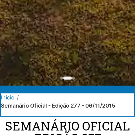
Início
/
Semanário Oficial - Edição 277 - 06/11/2015
SEMANÁRIO OFICIAL