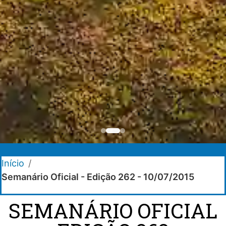
Início
/
Semanário Oficial - Edição 262 - 10/07/2015
SEMANÁRIO OFICIAL