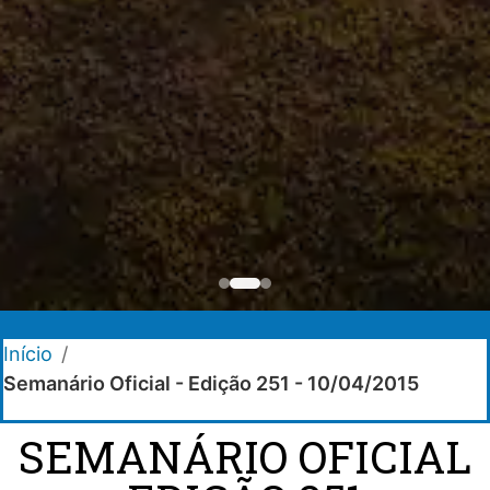
Início
/
Semanário Oficial - Edição 251 - 10/04/2015
SEMANÁRIO OFICIAL