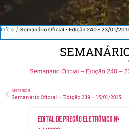
Início
/
Semanário Oficial - Edição 240 - 23/01/201
SEMANÁRIO O
Semanário Oficial – Edição 240 – 2
ANTERIOR
Semanário Oficial – Edição 239 – 15/01/2015
Edital de Pregão Eletrônico Nº