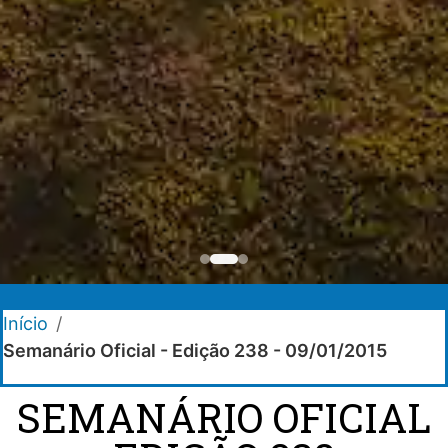
Início
/
Semanário Oficial - Edição 238 - 09/01/2015
SEMANÁRIO OFICIAL