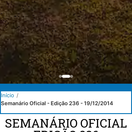
Início
/
Semanário Oficial - Edição 236 - 19/12/2014
SEMANÁRIO OFICIAL