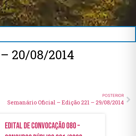
– 20/08/2014
POSTERIOR
Semanário Oficial – Edição 221 – 29/08/2014
Edital de Convocação 080 –