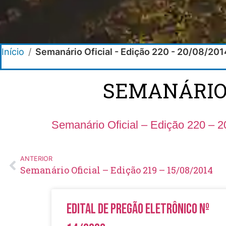
Início
/
Semanário Oficial - Edição 220 - 20/08/201
SEMANÁRIO O
Semanário Oficial – Edição 220 – 2
ANTERIOR
Semanário Oficial – Edição 219 – 15/08/2014
Edital de Pregão Eletrônico Nº