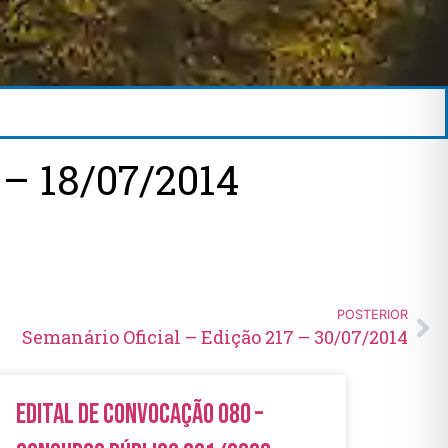
– 18/07/2014
POSTERIOR
Semanário Oficial – Edição 217 – 30/07/2014
Edital de Convocação 080 –