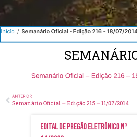
Início
/
Semanário Oficial - Edição 216 - 18/07/201
SEMANÁRIO O
Semanário Oficial – Edição 216 – 1
ANTERIOR
Semanário Oficial – Edição 215 – 11/07/2014
Edital de Pregão Eletrônico Nº