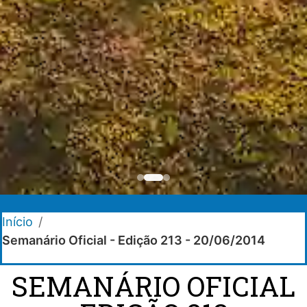
Início
/
Semanário Oficial - Edição 213 - 20/06/2014
SEMANÁRIO OFICIAL