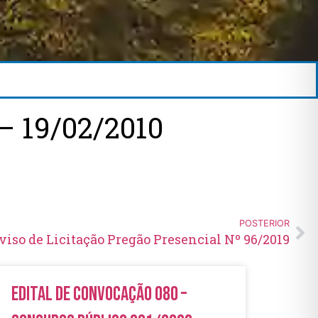
 19/02/2010
POSTERIOR
viso de Licitação Pregão Presencial Nº 96/2019
Edital de Convocação 080 –