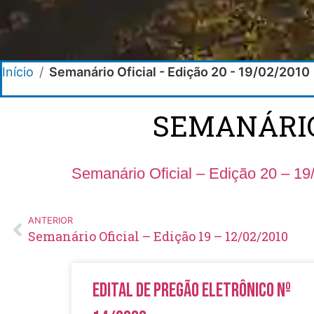
Início
/
Semanário Oficial - Edição 20 - 19/02/2010
SEMANÁRIO 
Semanário Oficial – Edição 20 – 19
ANTERIOR
Semanário Oficial – Edição 19 – 12/02/2010
Edital de Pregão Eletrônico Nº