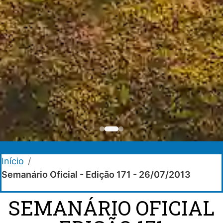
Início
/
Semanário Oficial - Edição 171 - 26/07/2013
SEMANÁRIO OFICIAL