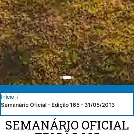
Início
/
Semanário Oficial - Edição 165 - 31/05/2013
SEMANÁRIO OFICIAL