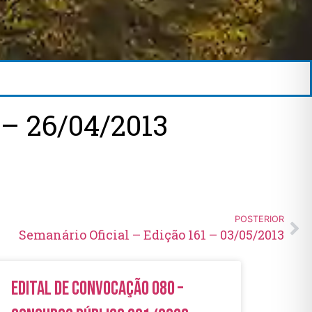
– 26/04/2013
POSTERIOR
Semanário Oficial – Edição 161 – 03/05/2013
Edital de Convocação 080 –