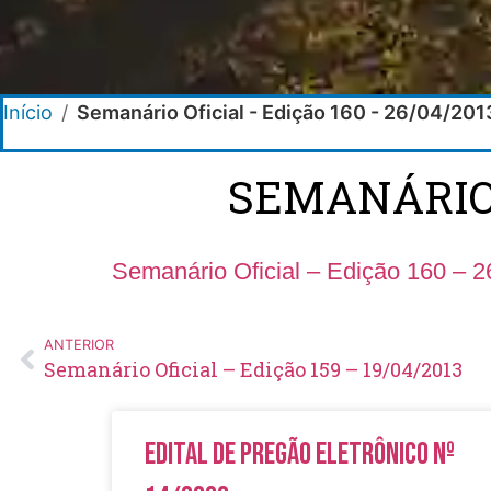
Início
/
Semanário Oficial - Edição 160 - 26/04/201
SEMANÁRIO O
Semanário Oficial – Edição 160 – 2
ANTERIOR
Semanário Oficial – Edição 159 – 19/04/2013
Edital de Pregão Eletrônico Nº