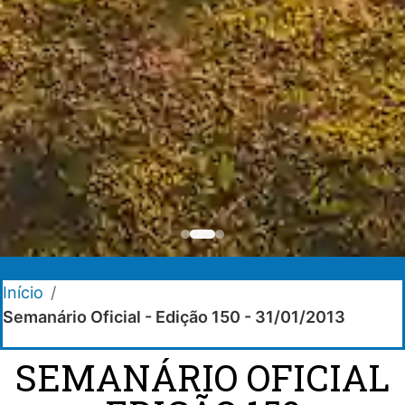
Início
/
Semanário Oficial - Edição 150 - 31/01/2013
SEMANÁRIO OFICIAL