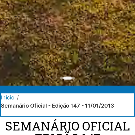
Início
/
Semanário Oficial - Edição 147 - 11/01/2013
SEMANÁRIO OFICIAL