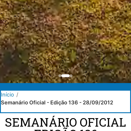
Início
/
Semanário Oficial - Edição 136 - 28/09/2012
SEMANÁRIO OFICIAL