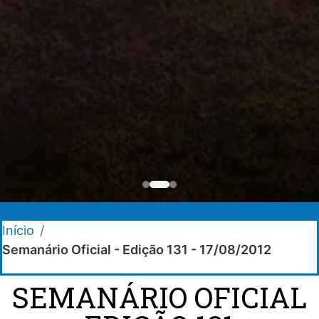
Início
/
Semanário Oficial - Edição 131 - 17/08/2012
SEMANÁRIO OFICIAL