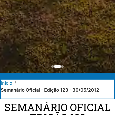
Início
/
Semanário Oficial - Edição 123 - 30/05/2012
SEMANÁRIO OFICIAL