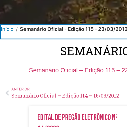
Início
/
Semanário Oficial - Edição 115 - 23/03/201
SEMANÁRIO O
Semanário Oficial – Edição 115 – 2
ANTERIOR
Semanário Oficial – Edição 114 – 16/03/2012
Edital de Pregão Eletrônico Nº