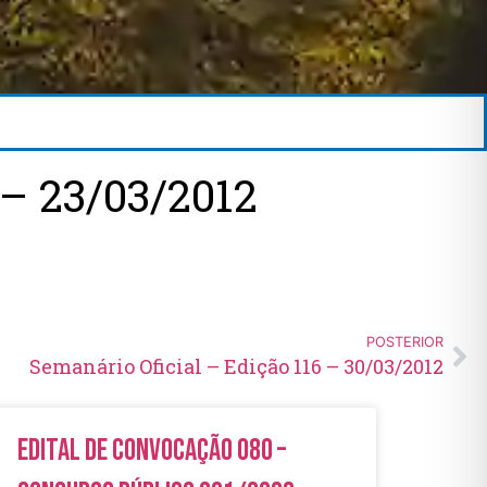
– 23/03/2012
POSTERIOR
Semanário Oficial – Edição 116 – 30/03/2012
Edital de Convocação 080 –