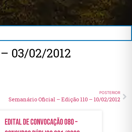
– 03/02/2012
POSTERIOR
Semanário Oficial – Edição 110 – 10/02/2012
Edital de Convocação 080 –