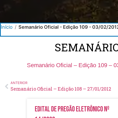
Início
/
Semanário Oficial - Edição 109 - 03/02/201
SEMANÁRIO O
Semanário Oficial – Edição 109 – 0
ANTERIOR
Semanário Oficial – Edição 108 – 27/01/2012
Edital de Pregão Eletrônico Nº