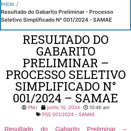
Início
/
Resultado do Gabarito Preliminar - Processo
Seletivo Simplificado N° 001/2024 - SAMAE
RESULTADO DO
GABARITO
PRELIMINAR –
PROCESSO SELETIVO
SIMPLIFICADO N°
001/2024 – SAMAE
PMJ
junho 10, 2024
10:46 am
PSS 001/2024 - SAMAE
Resultado do Gabarito Preliminar –