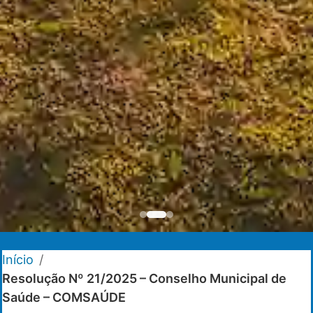
Início
/
Resolução Nº 21/2025 – Conselho Municipal de
Saúde – COMSAÚDE