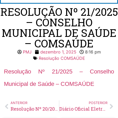
RESOLUÇÃO Nº 21/2025
– CONSELHO
MUNICIPAL DE SAÚDE
– COMSAÚDE
PMJ
dezembro 1, 2025
8:16 pm
Resolução COMSAÚDE
Resolução Nº 21/2025 – Conselho
Municipal de Saúde – COMSAÚDE
ANTERIOR
POSTERIOR
Resolução Nº 20/2025 – Conselho Municipal de Saúde – COMSAÚDE
Diário Oficial Eletrônico – Edição 993 – 03/12/2025