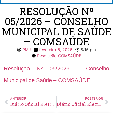
RESOLUÇÃO Nº
05/2026 – CONSELHO
MUNICIPAL DE SAÚDE
– COMSAÚDE
PMJ
fevereiro 5, 2026
8:15 pm
Resolução COMSAÚDE
Resolução Nº 05/2026 – Conselho
Municipal de Saúde – COMSAÚDE
ANTERIOR
POSTERIOR
Diário Oficial Eletrônico – Edição 1012 – 05/02/2026
Diário Oficial Eletrônico – Edição 1013 – 06/02/2026