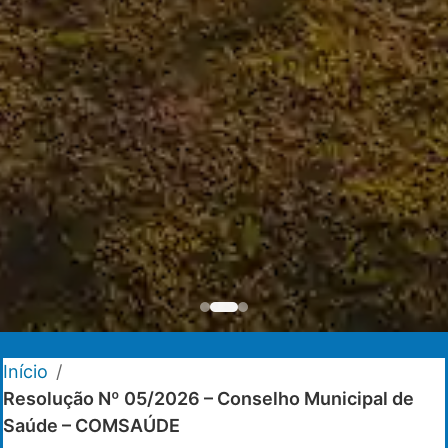
Início
/
Resolução Nº 05/2026 – Conselho Municipal de
Saúde – COMSAÚDE