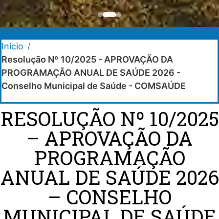
Início
/
Resolução Nº 10/2025 - APROVAÇÃO DA
PROGRAMAÇÃO ANUAL DE SAÚDE 2026 -
Conselho Municipal de Saúde - COMSAÚDE
RESOLUÇÃO Nº 10/2025
– APROVAÇÃO DA
PROGRAMAÇÃO
ANUAL DE SAÚDE 2026
– CONSELHO
MUNICIPAL DE SAÚDE