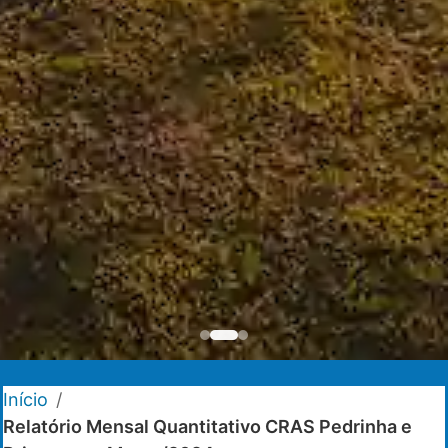
Início
/
Relatório Mensal Quantitativo CRAS Pedrinha e