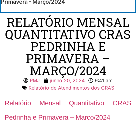
Primavera - Março/2024
RELATÓRIO MENSAL
QUANTITATIVO CRAS
PEDRINHA E
PRIMAVERA –
MARÇO/2024
PMJ
junho 20, 2024
9:41 am
Relatório de Atendimentos dos CRAS
Relatório Mensal Quantitativo CRAS
Pedrinha e Primavera – Março/2024