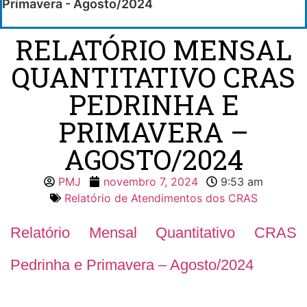
Primavera - Agosto/2024
RELATÓRIO MENSAL
QUANTITATIVO CRAS
PEDRINHA E
PRIMAVERA –
AGOSTO/2024
PMJ
novembro 7, 2024
9:53 am
Relatório de Atendimentos dos CRAS
Relatório Mensal Quantitativo CRAS
Pedrinha e Primavera – Agosto/2024