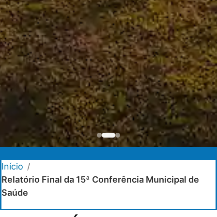
Início
/
Relatório Final da 15ª Conferência Municipal de
Saúde