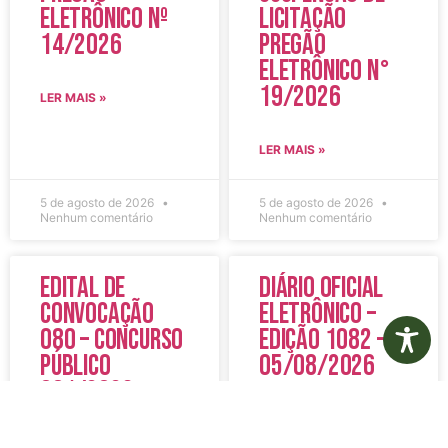
Eletrônico Nº
Licitação
14/2026
Pregão
Eletrônico N°
19/2026
LER MAIS »
LER MAIS »
5 de agosto de 2026
5 de agosto de 2026
Nenhum comentário
Nenhum comentário
Edital de
Diário Oficial
Convocação
Eletrônico –
080 – Concurso
Edição 1082 –
Público
05/08/2026
001/2023
LER MAIS »
LER MAIS »