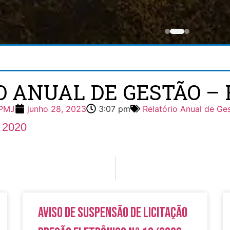
 ANUAL DE GESTÃO – 
PMJ
junho 28, 2023
3:07 pm
Relatório Anual de Ge
 2020
Aviso de Suspensão de Licitação