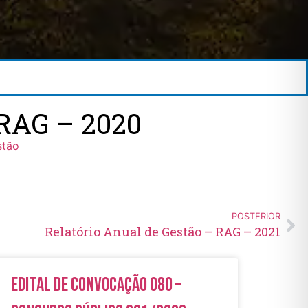
RAG – 2020
stão
POSTERIOR
Relatório Anual de Gestão – RAG – 2021
Edital de Convocação 080 –