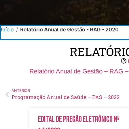
Início
/
Relatório Anual de Gestão - RAG - 2020
RELATÓRIO
Relatório Anual de Gestão – RAG –
ANTERIOR
Programação Anual de Saúde – PAS – 2022
Edital de Pregão Eletrônico Nº