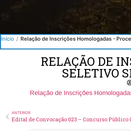
Início
/
Relação de Inscrições Homologadas - Proc
RELAÇÃO DE I
SELETIVO S
Relação de Inscrições Homologada
ANTERIOR
Edital de Convocação 023 – Concurso Público 