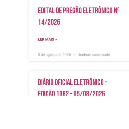
Edital de Pregão Eletrônico Nº
14/2026
LER MAIS »
5 de agosto de 2026
Nenhum comentário
Diário Oficial Eletrônico –
Edição 1082 – 05/08/2026
LER MAIS »
5 de agosto de 2026
Nenhum comentário