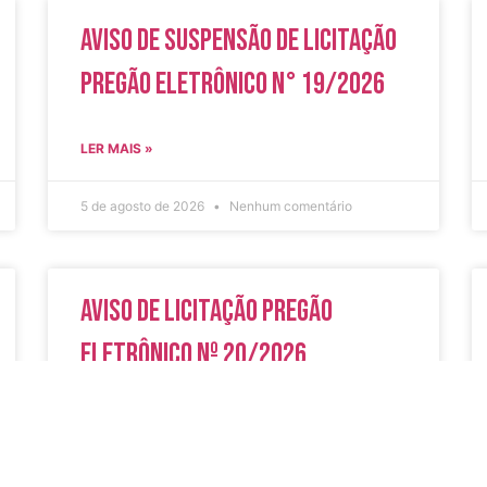
Aviso de Suspensão de Licitação
Pregão Eletrônico N° 19/2026
LER MAIS »
5 de agosto de 2026
Nenhum comentário
Aviso de Licitação Pregão
Eletrônico Nº 20/2026
LER MAIS »
31 de julho de 2026
Nenhum comentário