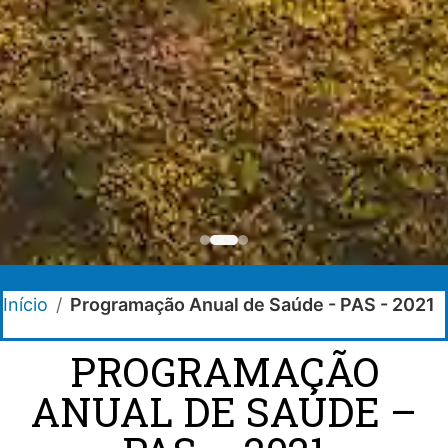
Início
/
Programação Anual de Saúde - PAS - 2021
PROGRAMAÇÃO
ANUAL DE SAÚDE –