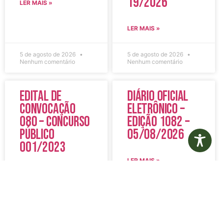
19/2026
LER MAIS »
LER MAIS »
5 de agosto de 2026
5 de agosto de 2026
Nenhum comentário
Nenhum comentário
Edital de
Diário Oficial
Convocação
Eletrônico –
080 – Concurso
Edição 1082 –
Público
05/08/2026
001/2023
LER MAIS »
LER MAIS »
5 de agosto de 2026
5 de agosto de 2026
Nenhum comentário
Nenhum comentário