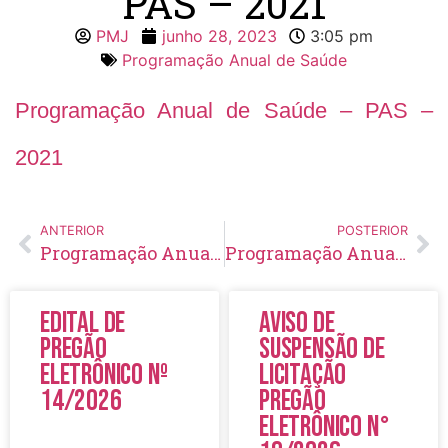
PAS – 2021
PMJ
junho 28, 2023
3:05 pm
Programação Anual de Saúde
Programação Anual de Saúde – PAS –
2021
ANTERIOR
POSTERIOR
Programação Anual de Saúde – PAS – 2020
Programação Anual de Saúde – PAS – 2022
Edital de
Aviso de
Pregão
Suspensão de
Eletrônico Nº
Licitação
14/2026
Pregão
Eletrônico N°