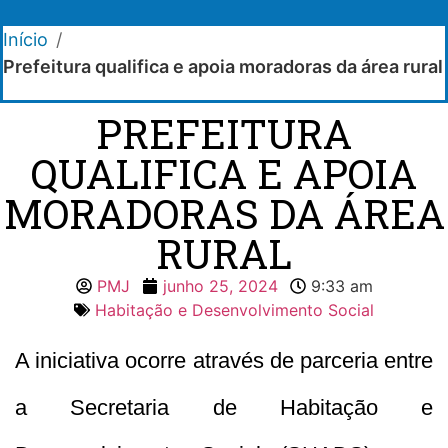
Início
/
Prefeitura qualifica e apoia moradoras da área rural
PREFEITURA
QUALIFICA E APOIA
MORADORAS DA ÁREA
RURAL
PMJ
junho 25, 2024
9:33 am
Habitação e Desenvolvimento Social
A iniciativa ocorre através de parceria entre
a Secretaria de Habitação e