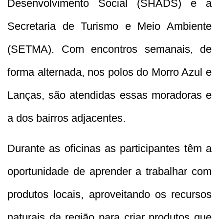
Desenvolvimento Social (SHADS) e a
Secretaria de Turismo e Meio Ambiente
(SETMA). Com encontros semanais, de
forma alternada, nos polos do Morro Azul e
Lanças, são atendidas essas moradoras e
a dos bairros adjacentes.
Durante as oficinas as participantes têm a
oportunidade de aprender a trabalhar com
produtos locais, aproveitando os recursos
naturais da região para criar produtos que