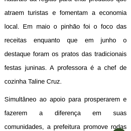
atraem turistas e fomentam a economia
local. Em maio o pinhão foi o foco das
receitas enquanto que em junho o
destaque foram os pratos das tradicionais
festas juninas. A professora é a chef de
cozinha Taline Cruz.
Simultâneo ao apoio para prosperarem e
fazerem a diferença em suas
comunidades, a prefeitura promove rodas