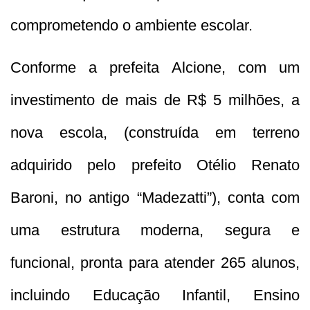
comprometendo o ambiente escolar.
Conforme a prefeita Alcione, com um
investimento de mais de R$ 5 milhões, a
nova escola, (construída em terreno
adquirido pelo prefeito Otélio Renato
Baroni, no antigo “Madezatti”), conta com
uma estrutura moderna, segura e
funcional, pronta para atender 265 alunos,
incluindo Educação Infantil, Ensino