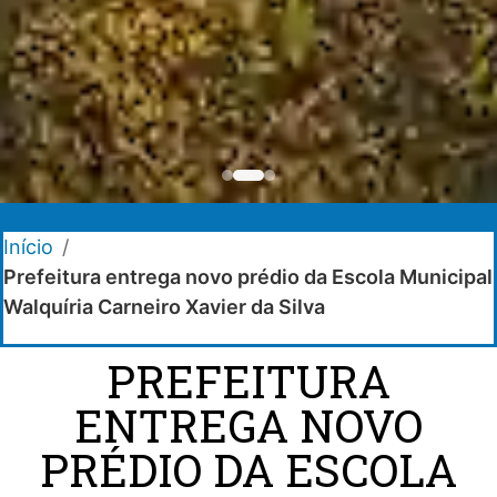
Início
/
Prefeitura entrega novo prédio da Escola Municipal
Walquíria Carneiro Xavier da Silva
PREFEITURA
ENTREGA NOVO
PRÉDIO DA ESCOLA