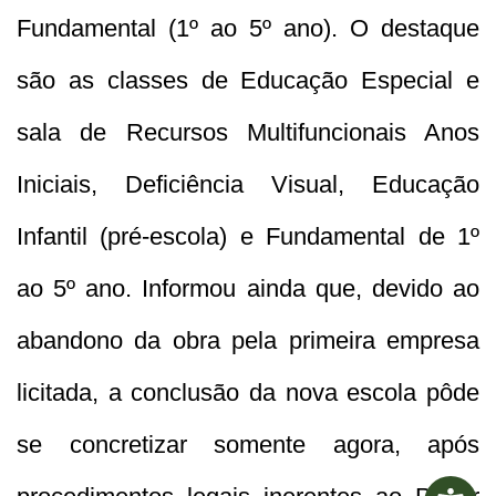
Fundamental (1º ao 5º ano). O destaque
são as classes de Educação Especial e
sala de Recursos Multifuncionais Anos
Iniciais, Deficiência Visual, Educação
Infantil (pré-escola) e Fundamental de 1º
ao 5º ano. Informou ainda que, devido ao
abandono da obra pela primeira empresa
licitada, a conclusão da nova escola pôde
se concretizar somente agora, após