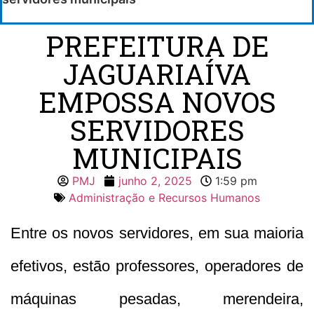
PREFEITURA DE
JAGUARIAÍVA
EMPOSSA NOVOS
SERVIDORES
MUNICIPAIS
PMJ
junho 2, 2025
1:59 pm
Administração e Recursos Humanos
Entre os novos servidores, em sua maioria
efetivos, estão professores, operadores de
máquinas pesadas, merendeira,