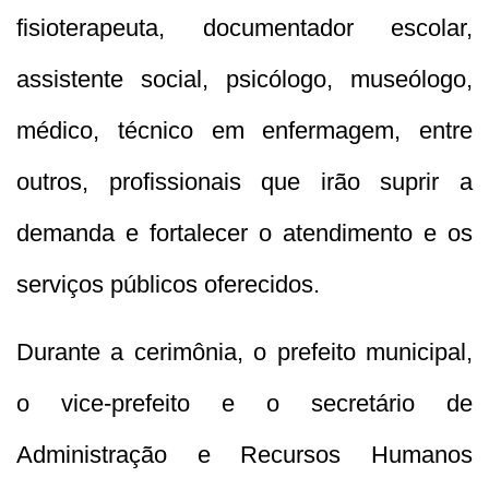
fisioterapeuta, documentador escolar,
assistente social, psicólogo, museólogo,
médico, técnico em enfermagem, entre
outros, profissionais que irão suprir a
demanda e fortalecer o atendimento e os
serviços públicos oferecidos.
Durante a cerimônia, o prefeito municipal,
o vice-prefeito e o secretário de
Administração e Recursos Humanos