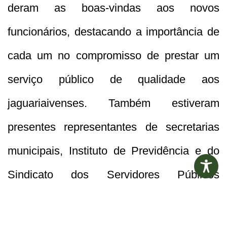
deram as boas-vindas aos novos
funcionários, destacando a importância de
cada um no compromisso de prestar um
serviço público de qualidade aos
jaguariaivenses. Também estiveram
presentes representantes de secretarias
municipais, Instituto de Previdência e do
Sindicato dos Servidores Públicos
Municipais.