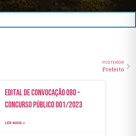
POSTERIOR
Prefeito
Edital de Convocação 080 –
Concurso Público 001/2023
LER MAIS »