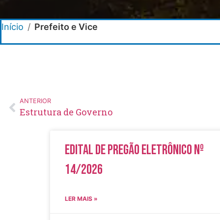
Início
/
Prefeito e Vice
ANTERIOR
Estrutura de Governo
Edital de Pregão Eletrônico Nº
14/2026
LER MAIS »