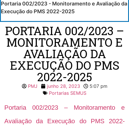
Portaria 002/2023 - Monitoramento e Avaliação da
Execução do PMS 2022-2025
PORTARIA 002/2023 –
MONITORAMENTO E
AVALIAÇÃO DA
EXECUÇÃO DO PMS
2022-2025
PMJ
junho 28, 2023
5:07 pm
Portarias SEMUS
Portaria 002/2023 – Monitoramento e
Avaliação da Execução do PMS 2022-