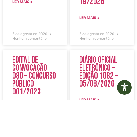
19/2026
LER MAIS »
LER MAIS »
5 de agosto de 2026
5 de agosto de 2026
Nenhum comentário
Nenhum comentário
Edital de
Diário Oficial
Convocação
Eletrônico –
080 – Concurso
Edição 1082 –
Público
05/08/2026
001/2023
LER MAIS »
LER MAIS »
5 de agosto de 2026
5 de agosto de 2026
Nenhum comentário
Nenhum comentário