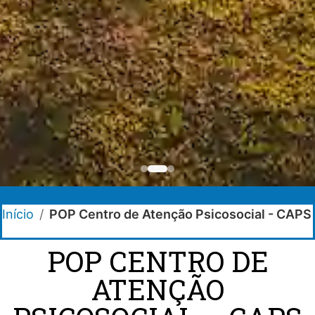
Início
/
POP Centro de Atenção Psicosocial - CAPS
POP CENTRO DE
ATENÇÃO