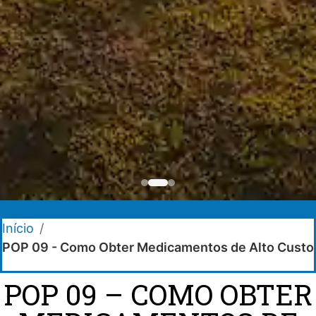
Início
/
POP 09 - Como Obter Medicamentos de Alto Custo
POP 09 – COMO OBTER