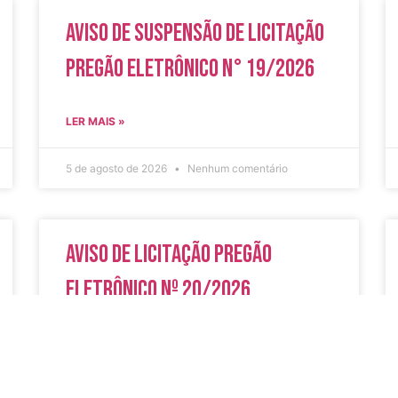
Aviso de Suspensão de Licitação
Pregão Eletrônico N° 19/2026
LER MAIS »
5 de agosto de 2026
Nenhum comentário
Aviso de Licitação Pregão
Eletrônico Nº 20/2026
LER MAIS »
31 de julho de 2026
Nenhum comentário