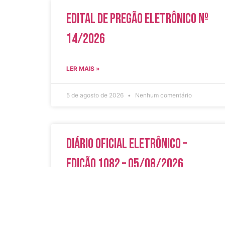
Edital de Pregão Eletrônico Nº
14/2026
LER MAIS »
5 de agosto de 2026
Nenhum comentário
Diário Oficial Eletrônico –
Edição 1082 – 05/08/2026
LER MAIS »
5 de agosto de 2026
Nenhum comentário