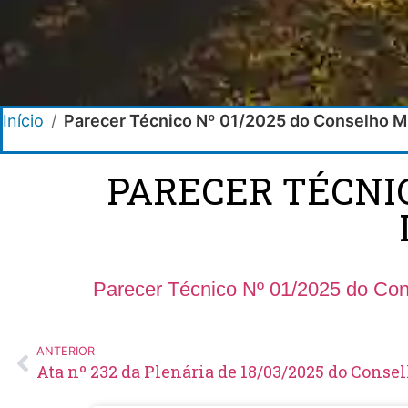
Início
/
Parecer Técnico Nº 01/2025 do Conselho 
PARECER TÉCNIC
Parecer Técnico Nº 01/2025 do C
ANTERIOR